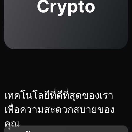
เหมาะสำหรับมือใหม่ ให้เคล็ด
ลับที่เป็นประโยชน์และอินเท
อร์เฟซก็ใช้งานง่าย
Karim Mansour