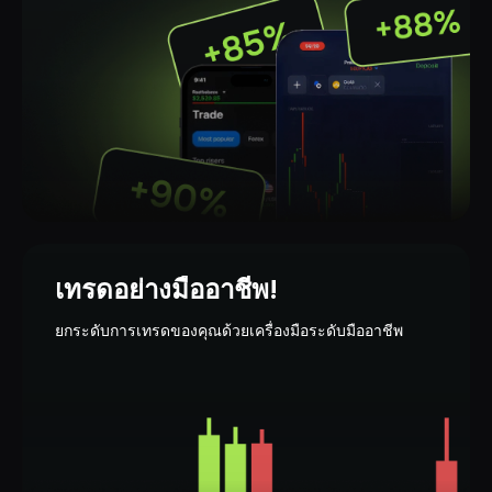
เทรดอย่างมืออาชีพ!
ยกระดับการเทรดของคุณด้วยเครื่องมือระดับมืออาชีพ
ความปลอดภัยของคุณคือสิ่ง
ที่เราให้ความสำคัญเป็น
อันดับแรก