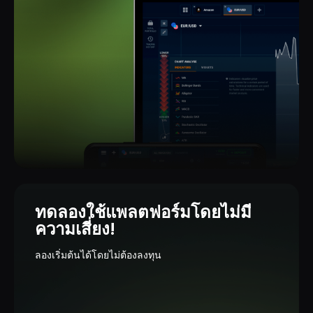
ทดลองใช้แพลตฟอร์มโดยไม่มี
ความเสี่ยง!
ลองเริ่มต้นได้โดยไม่ต้องลงทุน