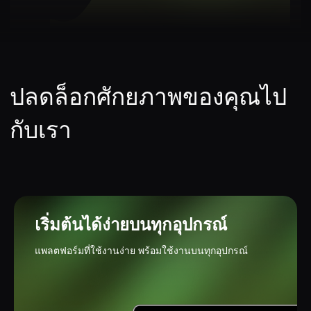
เริ่มต้นได้ง่ายบนทุกอุปกรณ์
แพลตฟอร์มที่ใช้งานง่าย พร้อมใช้งานบนทุกอุปกรณ์