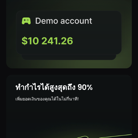
ทำกำไรได้สูงสุดถึง 90%
เพิ่มยอดเงินของคุณได้ในไม่กี่นาที!