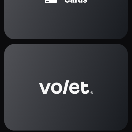
วิธีการใช้งาน